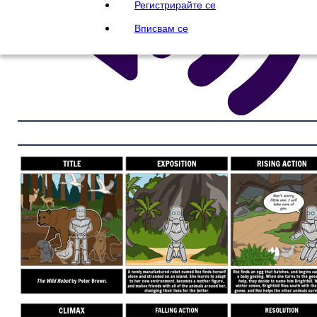
Регистрирайте се
Вписвам се