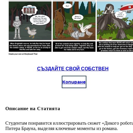
СЪЗДАЙТЕ СВОЙ СОБСТВЕН
Копиране
Описание на Статията
Студентам понравится иллюстрировать сюжет «Дикого робот
Питера Брауна, выделяя ключевые моменты из романа.