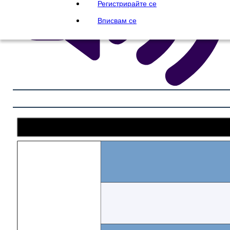
Регистрирайте се
Вписвам се