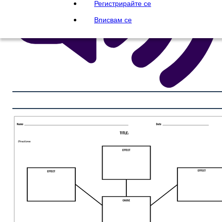
Регистрирайте се
Вписвам се