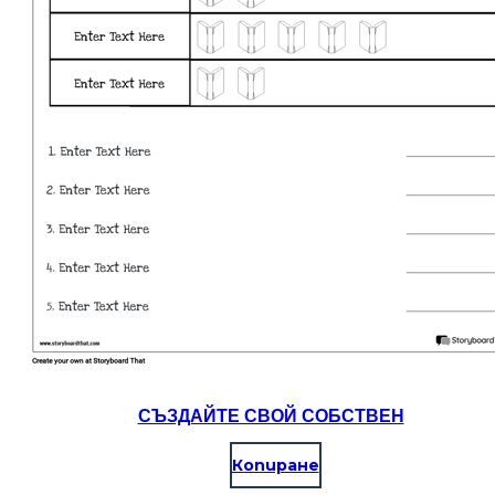
СЪЗДАЙТЕ СВОЙ СОБСТВЕН
Копиране