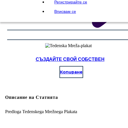
Регистрирайте се
Вписвам се
СЪЗДАЙТЕ СВОЙ СОБСТВЕН
Копиране
Описание на Статията
Predloga Tedenskega Mrežnega Plakata