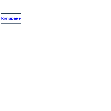
Копиране