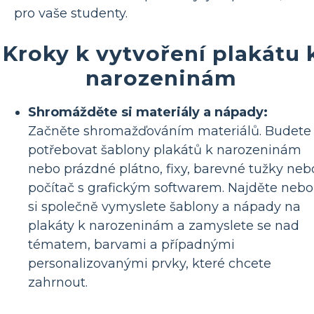
pro vaše studenty.
Kroky k vytvoření plakátu 
narozeninám
Shromážděte si materiály a nápady:
Začněte shromažďováním materiálů. Budete
potřebovat šablony plakátů k narozeninám
nebo prázdné plátno, fixy, barevné tužky neb
počítač s grafickým softwarem. Najděte nebo
si společně vymyslete šablony a nápady na
plakáty k narozeninám a zamyslete se nad
tématem, barvami a případnými
personalizovanými prvky, které chcete
zahrnout.