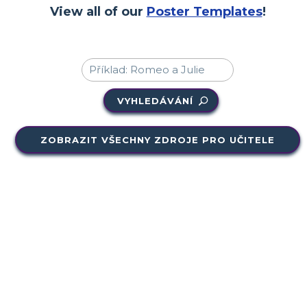
View all of our
Poster Templates
!
VYHLEDÁVÁNÍ
ZOBRAZIT VŠECHNY ZDROJE PRO UČITELE