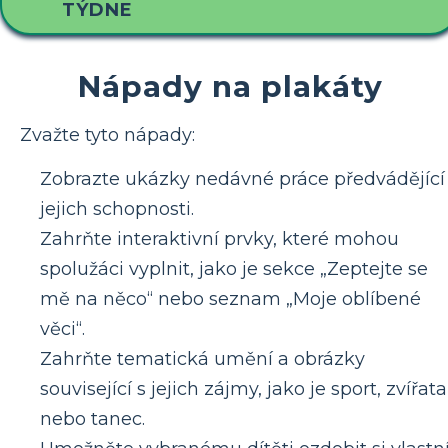
TÝDNE
Nápady na plakáty
Zvažte tyto nápady:
Zobrazte ukázky nedávné práce předvádějící
jejich schopnosti.
Zahrňte interaktivní prvky, které mohou
spolužáci vyplnit, jako je sekce „Zeptejte se
mě na něco“ nebo seznam „Moje oblíbené
věci“.
Zahrňte tematická umění a obrázky
související s jejich zájmy, jako je sport, zvířata
nebo tanec.