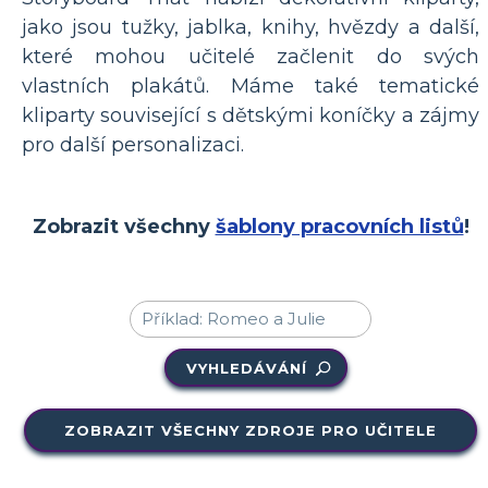
jako jsou tužky, jablka, knihy, hvězdy a další,
které mohou učitelé začlenit do svých
vlastních plakátů. Máme také tematické
kliparty související s dětskými koníčky a zájmy
pro další personalizaci.
Zobrazit všechny
šablony pracovních listů
!
VYHLEDÁVÁNÍ
ZOBRAZIT VŠECHNY ZDROJE PRO UČITELE