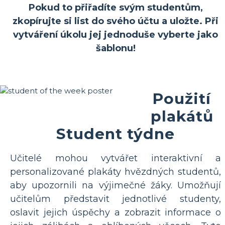
Pokud to přiřadíte svým studentům,
zkopírujte si list do svého účtu a uložte. Při
vytváření úkolu jej jednoduše vyberte jako
šablonu!
Použití
plakátů
Student týdne
Učitelé mohou vytvářet interaktivní a
personalizované plakáty hvězdných studentů,
aby upozornili na výjimečné žáky. Umožňují
učitelům představit jednotlivé studenty,
oslavit jejich úspěchy a zobrazit informace o