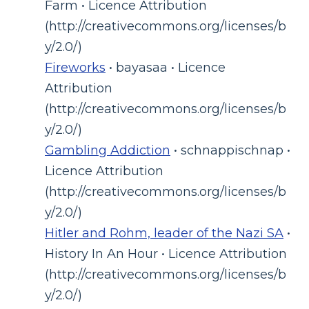
Farm • Licence Attribution
(http://creativecommons.org/licenses/b
y/2.0/)
Fireworks
• bayasaa • Licence
Attribution
(http://creativecommons.org/licenses/b
y/2.0/)
Gambling Addiction
• schnappischnap •
Licence Attribution
(http://creativecommons.org/licenses/b
y/2.0/)
Hitler and Rohm, leader of the Nazi SA
•
History In An Hour • Licence Attribution
(http://creativecommons.org/licenses/b
y/2.0/)