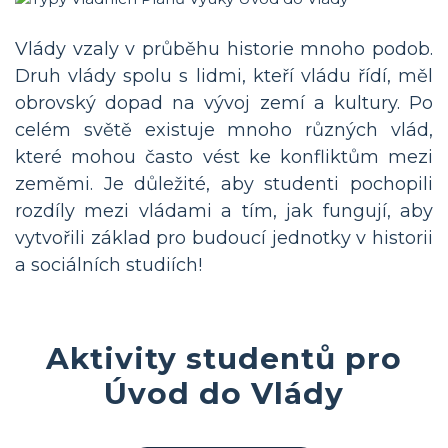
Vlády vzaly v průběhu historie mnoho podob.
Druh vlády spolu s lidmi, kteří vládu řídí, měl
obrovský dopad na vývoj zemí a kultury. Po
celém světě existuje mnoho různých vlád,
které mohou často vést ke konfliktům mezi
zeměmi. Je důležité, aby studenti pochopili
rozdíly mezi vládami a tím, jak fungují, aby
vytvořili základ pro budoucí jednotky v historii
a sociálních studiích!
Aktivity studentů pro
Úvod do Vlády