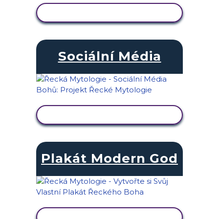
ZOBRAZIT AKTIVITU
Sociální Média
ZOBRAZIT AKTIVITU
Plakát Modern God
ZOBRAZIT AKTIVITU