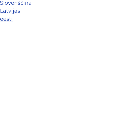
Slovenščina
Latvijas
eesti