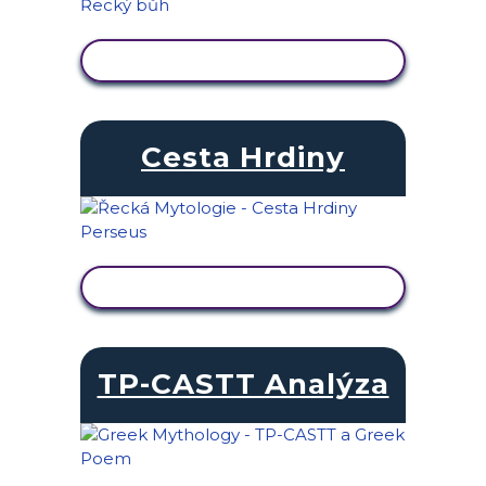
ZOBRAZIT AKTIVITU
Cesta Hrdiny
ZOBRAZIT AKTIVITU
TP-CASTT Analýza