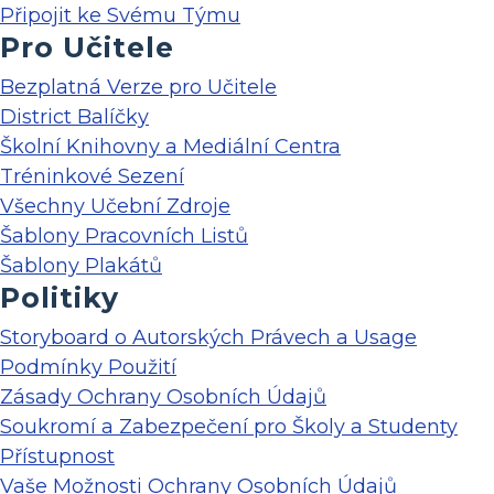
Připojit ke Svému Týmu
Pro Učitele
Bezplatná Verze pro Učitele
District Balíčky
Školní Knihovny a Mediální Centra
Tréninkové Sezení
Všechny Učební Zdroje
Šablony Pracovních Listů
Šablony Plakátů
Politiky
Storyboard o Autorských Právech a Usage
Podmínky Použití
Zásady Ochrany Osobních Údajů
Soukromí a Zabezpečení pro Školy a Studenty
Přístupnost
Vaše Možnosti Ochrany Osobních Údajů