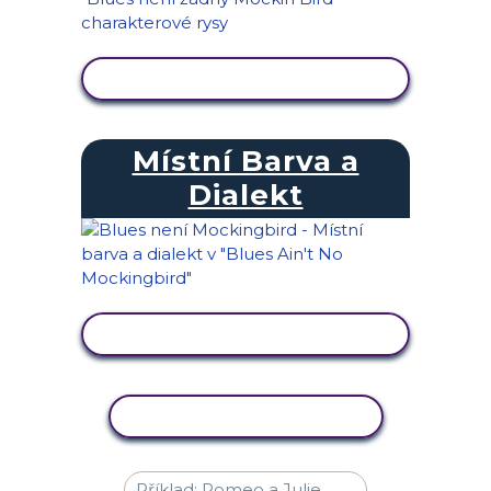
ZOBRAZIT AKTIVITU
Místní Barva a
Dialekt
ZOBRAZIT AKTIVITU
KOPÍROVAT AKTIVITU