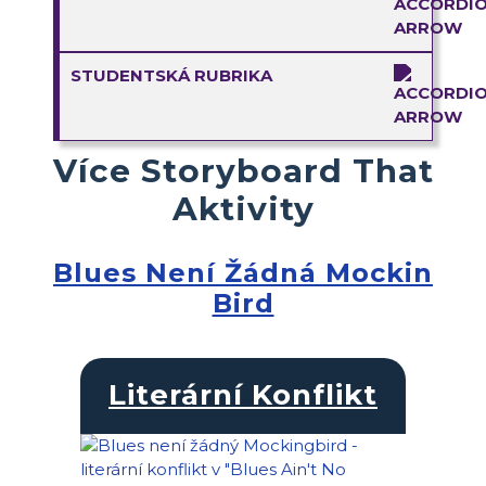
STUDENTSKÁ RUBRIKA
Více Storyboard That
Aktivity
Blues Není Žádná Mockin
Bird
Literární Konflikt