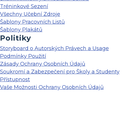
Tréninkové Sezení
Všechny Učební Zdroje
Šablony Pracovních Listů
Šablony Plakátů
Politiky
Storyboard o Autorských Právech a Usage
Podmínky Použití
Zásady Ochrany Osobních Údajů
Soukromí a Zabezpečení pro Školy a Studenty
Přístupnost
Vaše Možnosti Ochrany Osobních Údajů