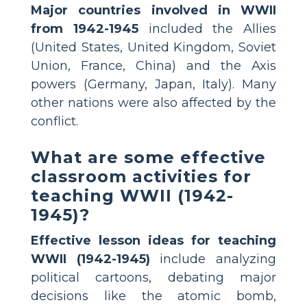
Major countries involved in WWII
from 1942-1945
included the Allies
(United States, United Kingdom, Soviet
Union, France, China) and the Axis
powers (Germany, Japan, Italy). Many
other nations were also affected by the
conflict.
What are some effective
classroom activities for
teaching WWII (1942-
1945)?
Effective lesson ideas for teaching
WWII (1942-1945)
include analyzing
political cartoons, debating major
decisions like the atomic bomb,