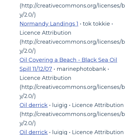
(http://creativecommons.org/licenses/b
y/2.0/)
Normandy Landings 1
• tok tokkie •
Licence Attribution
(http://creativecommons.org/licenses/b
y/2.0/)
Oil Covering a Beach - Black Sea Oil
Spill 11/12/07
• marinephotobank •
Licence Attribution
(http://creativecommons.org/licenses/b
y/2.0/)
Oil derrick
• luigig • Licence Attribution
(http://creativecommons.org/licenses/b
y/2.0/)
Oil derrick
• luigig • Licence Attribution