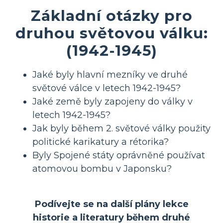
Základní otázky pro
druhou světovou válku:
(1942-1945)
Jaké byly hlavní mezníky ve druhé
světové válce v letech 1942-1945?
Jaké země byly zapojeny do války v
letech 1942-1945?
Jak byly během 2. světové války použity
politické karikatury a rétorika?
Byly Spojené státy oprávněné používat
atomovou bombu v Japonsku?
Podívejte se na další plány lekce
historie a literatury během druhé