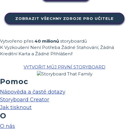
ZOBRAZIT VŠECHNY ZDROJE PRO UČITELE
Vytvořeno přes
40 milionů
storyboardů
K Vyzkoušení Není Potřeba Žádné Stahování, Žádná
Kreditní Karta a Žádné Přihlášení!
VYTVOŘIT MŮJ PRVNÍ STORYBOARD
Pomoc
Nápověda a časté dotazy
Storyboard Creator
Jak tisknout
O
O nás