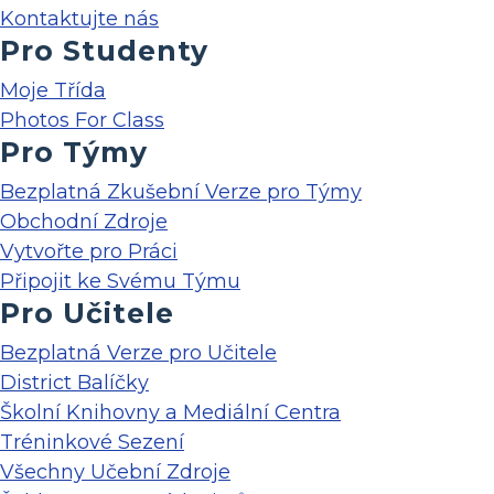
Kontaktujte nás
Pro Studenty
Moje Třída
Photos For Class
Pro Týmy
Bezplatná Zkušební Verze pro Týmy
Obchodní Zdroje
Vytvořte pro Práci
Připojit ke Svému Týmu
Pro Učitele
Bezplatná Verze pro Učitele
District Balíčky
Školní Knihovny a Mediální Centra
Tréninkové Sezení
Všechny Učební Zdroje