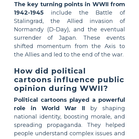
The key turning points in WWII from
1942-1945
include the Battle of
Stalingrad, the Allied invasion of
Normandy (D-Day), and the eventual
surrender of Japan. These events
shifted momentum from the Axis to
the Allies and led to the end of the war.
How did political
cartoons influence public
opinion during WWII?
Political cartoons played a powerful
role in World War II
by shaping
national identity, boosting morale, and
spreading propaganda. They helped
people understand complex issues and