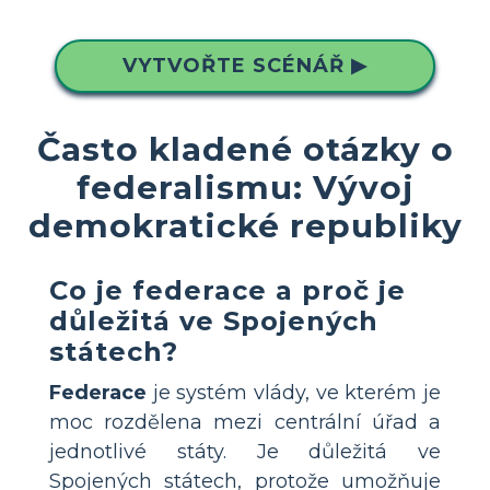
VYTVOŘTE SCÉNÁŘ ▶
Často kladené otázky o
federalismu: Vývoj
demokratické republiky
Co je federace a proč je
důležitá ve Spojených
státech?
Federace
je systém vlády, ve kterém je
moc rozdělena mezi centrální úřad a
jednotlivé státy. Je důležitá ve
Spojených státech, protože umožňuje