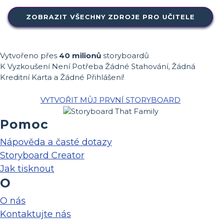
ZOBRAZIT VŠECHNY ZDROJE PRO UČITELE
Vytvořeno přes
40 milionů
storyboardů
K Vyzkoušení Není Potřeba Žádné Stahování, Žádná
Kreditní Karta a Žádné Přihlášení!
VYTVOŘIT MŮJ PRVNÍ STORYBOARD
Pomoc
Nápověda a časté dotazy
Storyboard Creator
Jak tisknout
O
O nás
Kontaktujte nás