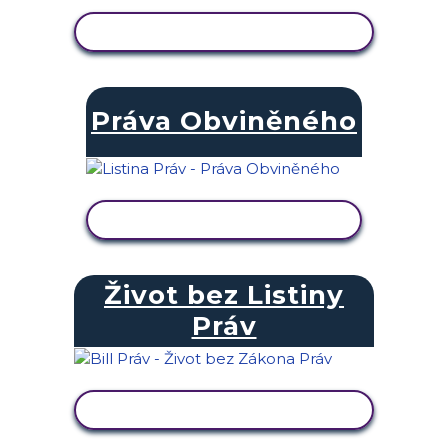
ZOBRAZIT AKTIVITU
Práva Obviněného
ZOBRAZIT AKTIVITU
Život bez Listiny
Práv
ZOBRAZIT AKTIVITU