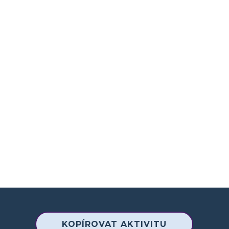
KOPÍROVAT AKTIVITU