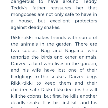
dangerous to have around Teddy.
Teddy’s father reassures her that
mongooses are not only safe to have in
a house, but excellent protectors
against deadly snakes.
Rikki-tikki makes friends with some of
the animals in the garden. There are
two cobras, Nag and Nagaina, who
terrorize the birds and other animals.
Darzee, a bird who lives in the garden,
and his wife have lost one of their
fledglings to the snakes. Darzee begs
Rikki-tikki to keep them and their
children safe. Rikki-tikki decides he will
kill the cobras, but first, he kills another
deadly snake. It is his first kill, and his