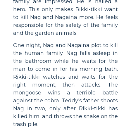
family are impressed. He is hailed a
hero. This only makes Rikki-tikki want
to kill Nag and Nagaina more. He feels
responsible for the safety of the family
and the garden animals.
One night, Nag and Nagaina plot to kill
the human family. Nag falls asleep in
the bathroom while he waits for the
man to come in for his morning bath.
Rikki-tikki watches and waits for the
right moment, then attacks. The
mongoose wins a terrible battle
against the cobra. Teddy's father shoots
Nag in two, only after Rikki-tikki has
killed him, and throws the snake on the
trash pile.