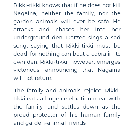
Rikki-tikki knows that if he does not kill
Nagaina, neither the family, nor the
garden animals will ever be safe. He
attacks and chases her into her
underground den. Darzee sings a sad
song, saying that Rikki-tikki must be
dead, for nothing can beat a cobra in its
own den. Rikki-tikki, however, emerges
victorious, announcing that Nagaina
will not return.
The family and animals rejoice. Rikki-
tikki eats a huge celebration meal with
the family, and settles down as the
proud protector of his human family
and garden-animal friends.