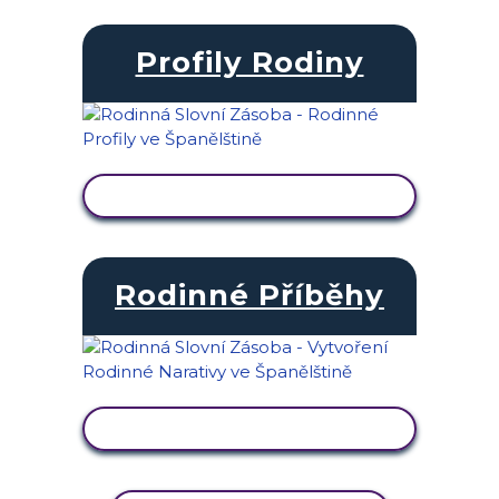
Profily Rodiny
ZOBRAZIT AKTIVITU
Rodinné Příběhy
ZOBRAZIT AKTIVITU