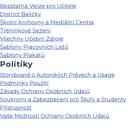
Bezplatná Verze pro Učitele
District Balíčky
Školní Knihovny a Mediální Centra
Tréninkové Sezení
Všechny Učební Zdroje
Šablony Pracovních Listů
Šablony Plakátů
Politiky
Storyboard o Autorských Právech a Usage
Podmínky Použití
Zásady Ochrany Osobních Údajů
Soukromí a Zabezpečení pro Školy a Studenty
Přístupnost
Vaše Možnosti Ochrany Osobních Údajů