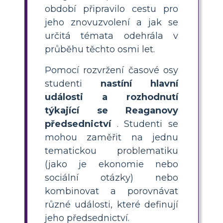
období připravilo cestu pro
jeho znovuzvolení a jak se
určitá témata odehrála v
průběhu těchto osmi let.
Pomocí rozvržení časové osy
studenti
nastíní hlavní
události a rozhodnutí
týkající se Reaganovy
předsednictví
. Studenti se
mohou zaměřit na jednu
tematickou problematiku
(jako je ekonomie nebo
sociální otázky) nebo
kombinovat a porovnávat
různé události, které definují
jeho předsednictví.