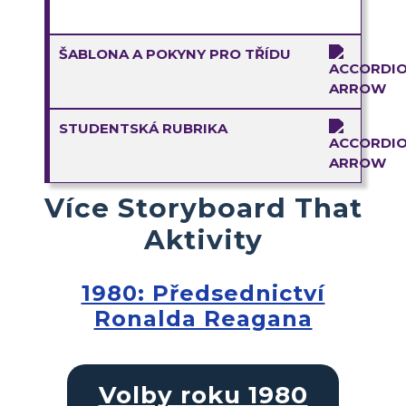
ŠABLONA A POKYNY PRO TŘÍDU
STUDENTSKÁ RUBRIKA
Více Storyboard That
Aktivity
1980: Předsednictví
Ronalda Reagana
Volby roku 1980