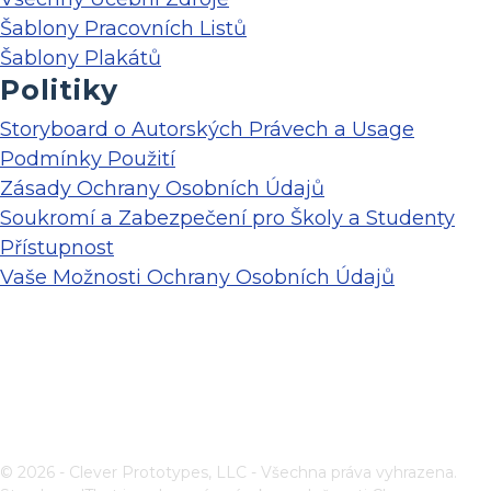
Šablony Pracovních Listů
Šablony Plakátů
Politiky
Storyboard o Autorských Právech a Usage
Podmínky Použití
Zásady Ochrany Osobních Údajů
Soukromí a Zabezpečení pro Školy a Studenty
Přístupnost
Vaše Možnosti Ochrany Osobních Údajů
© 2026 - Clever Prototypes, LLC - Všechna práva vyhrazena.