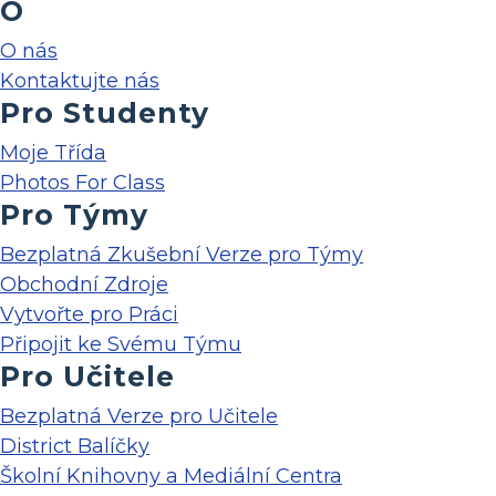
O
O nás
Kontaktujte nás
Pro Studenty
Moje Třída
Photos For Class
Pro Týmy
Bezplatná Zkušební Verze pro Týmy
Obchodní Zdroje
Vytvořte pro Práci
Připojit ke Svému Týmu
Pro Učitele
Bezplatná Verze pro Učitele
District Balíčky
Školní Knihovny a Mediální Centra