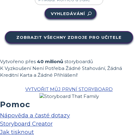
VYHLEDÁVÁNÍ
ZOBRAZIT VŠECHNY ZDROJE PRO UČITELE
Vytvořeno přes
40 milionů
storyboardů
K Vyzkoušení Není Potřeba Žádné Stahování, Žádná
Kreditní Karta a Žádné Přihlášení!
VYTVOŘIT MŮJ PRVNÍ STORYBOARD
Pomoc
Nápověda a časté dotazy
Storyboard Creator
Jak tisknout