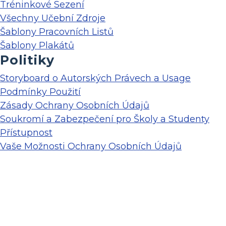
Tréninkové Sezení
Všechny Učební Zdroje
Šablony Pracovních Listů
Šablony Plakátů
Politiky
Storyboard o Autorských Právech a Usage
Podmínky Použití
Zásady Ochrany Osobních Údajů
Soukromí a Zabezpečení pro Školy a Studenty
Přístupnost
Vaše Možnosti Ochrany Osobních Údajů