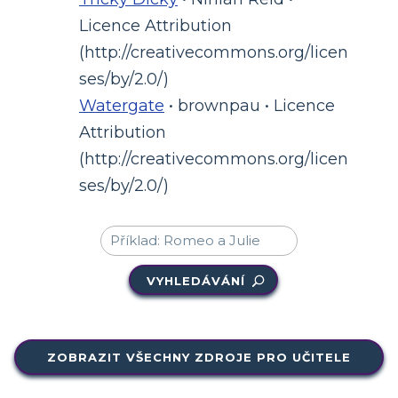
Licence Attribution
(http://creativecommons.org/licen
ses/by/2.0/)
Watergate
• brownpau • Licence
Attribution
(http://creativecommons.org/licen
ses/by/2.0/)
VYHLEDÁVÁNÍ
ZOBRAZIT VŠECHNY ZDROJE PRO UČITELE