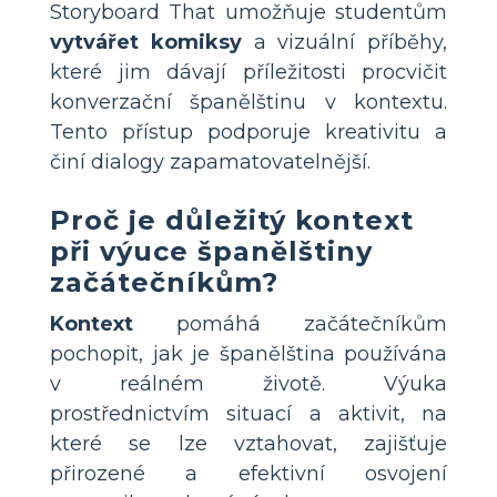
Storyboard That umožňuje studentům
vytvářet komiksy
a vizuální příběhy,
které jim dávají příležitosti procvičit
konverzační španělštinu v kontextu.
Tento přístup podporuje kreativitu a
činí dialogy zapamatovatelnější.
Proč je důležitý kontext
při výuce španělštiny
začátečníkům?
Kontext
pomáhá začátečníkům
pochopit, jak je španělština používána
v reálném životě. Výuka
prostřednictvím situací a aktivit, na
které se lze vztahovat, zajišťuje
přirozené a efektivní osvojení