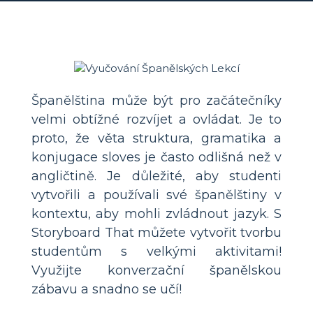
Španělština může být pro začátečníky
velmi obtížné rozvíjet a ovládat. Je to
proto, že věta struktura, gramatika a
konjugace sloves je často odlišná než v
angličtině. Je důležité, aby studenti
vytvořili a používali své španělštiny v
kontextu, aby mohli zvládnout jazyk. S
Storyboard That můžete vytvořit tvorbu
studentům s velkými aktivitami!
Využijte konverzační španělskou
zábavu a snadno se učí!