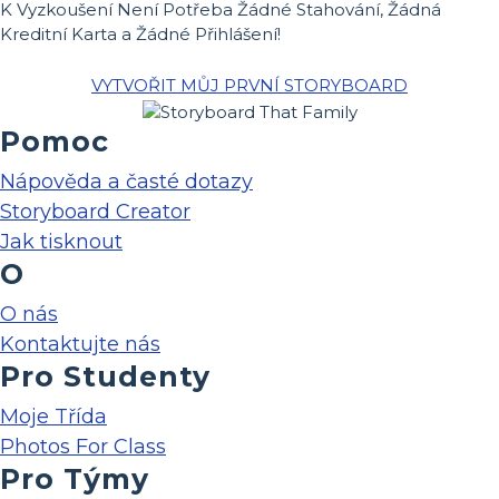
K Vyzkoušení Není Potřeba Žádné Stahování, Žádná
Kreditní Karta a Žádné Přihlášení!
VYTVOŘIT MŮJ PRVNÍ STORYBOARD
Pomoc
Nápověda a časté dotazy
Storyboard Creator
Jak tisknout
O
O nás
Kontaktujte nás
Pro Studenty
Moje Třída
Photos For Class
Pro Týmy