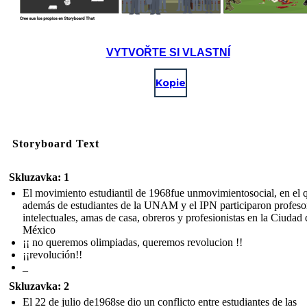
VYTVOŘTE SI VLASTNÍ
Kopie
Storyboard Text
Skluzavka: 1
El movimiento estudiantil de 1968fue unmovimientosocial, en el 
además de estudiantes de la UNAM y el IPN participaron profeso
intelectuales, amas de casa, obreros y profesionistas en la Ciudad 
México
¡¡ no queremos olimpiadas, queremos revolucion !!
¡¡revolución!!
_
Skluzavka: 2
El 22 de julio de1968se dio un conflicto entre estudiantes de las