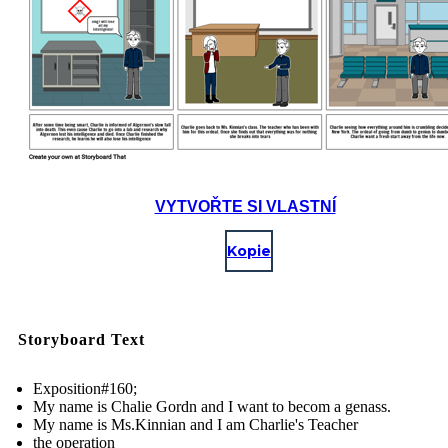
VYTVOŘTE SI VLASTNÍ
Kopie
Storyboard Text
Exposition#160;
My name is Chalie Gordn and I want to becom a genass.
My name is Ms.Kinnian and I am Charlie's Teacher
the operation