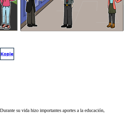
Kopie
ante su vida hizo importantes aportes a la educación,