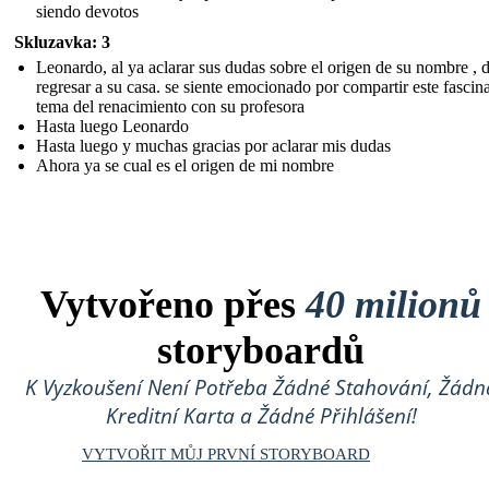
siendo devotos
Skluzavka: 3
Leonardo, al ya aclarar sus dudas sobre el origen de su nombre , 
regresar a su casa. se siente emocionado por compartir este fascin
tema del renacimiento con su profesora
Hasta luego Leonardo
Hasta luego y muchas gracias por aclarar mis dudas
Ahora ya se cual es el origen de mi nombre
Vytvořeno přes
40 milionů
storyboardů
K Vyzkoušení Není Potřeba Žádné Stahování, Žádn
Kreditní Karta a Žádné Přihlášení!
VYTVOŘIT MŮJ PRVNÍ STORYBOARD