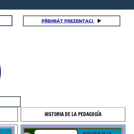
PŘEHRÁT PREZENTACI
HISTORIA DE LA PEDAGOGÍA
A
HISTORIA DE LA