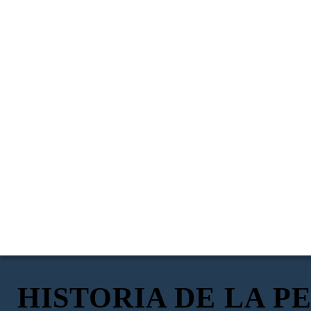
HISTORIA DE LA 