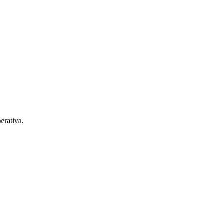
erativa.