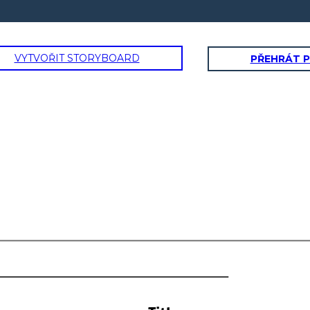
VYTVOŘIT STORYBOARD
PŘEHRÁT 