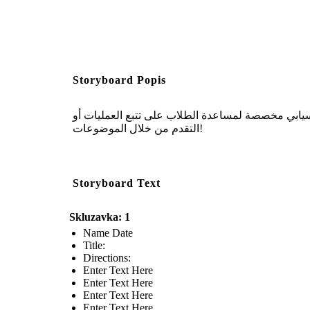
Storyboard Popis
وراق عمل مخطط انسيابي مخصصة لمساعدة الطلاب على تتبع العمليات أو
التقدم من خلال الموضوعات!
Storyboard Text
Skluzavka: 1
Name Date
Title:
Directions:
Enter Text Here
Enter Text Here
Enter Text Here
Enter Text Here