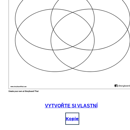
VYTVOŘTE SI VLASTNÍ
Kopie