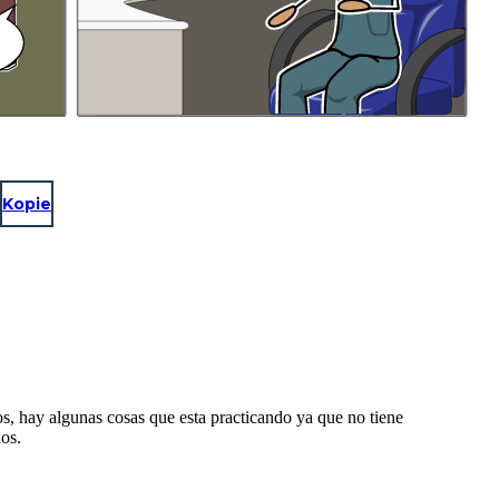
Kopie
, hay algunas cosas que esta practicando ya que no tiene
os.