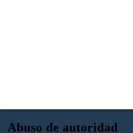
Abuso de autoridad