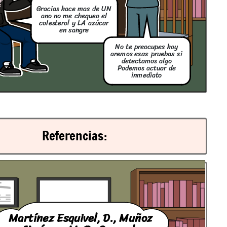
Gracias hace mas de UN
ano no me chequeo el
colesterol y LA azúcar
en sangre
No te preocupes hoy
aremos esas pruebas si
detectamos algo
Podemos actuar de
inmediato
Referencias:
Martínez Esquivel, D., Muñoz