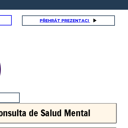
PŘEHRÁT PREZENTACI
onsulta de Salud Mental