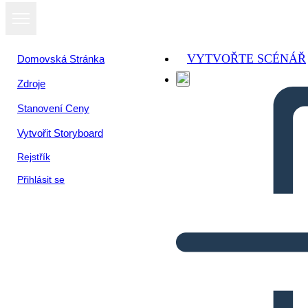
VYTVOŘTE SCÉNÁŘ
Domovská Stránka
Zdroje
Stanovení Ceny
Vytvořit Storyboard
Rejstřík
Přihlásit se