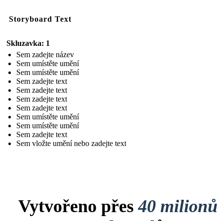
Storyboard Text
Skluzavka: 1
Sem zadejte název
Sem umístěte umění
Sem umístěte umění
Sem zadejte text
Sem zadejte text
Sem zadejte text
Sem zadejte text
Sem umístěte umění
Sem umístěte umění
Sem zadejte text
Sem vložte umění nebo zadejte text
Vytvořeno přes
40 milionů