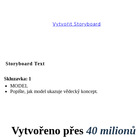
Vytvořit Storyboard
Storyboard Text
Skluzavka: 1
MODEL
Popište, jak model ukazuje vědecký koncept.
Vytvořeno přes
40 milionů