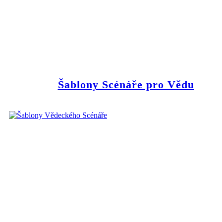
Šablony Scénáře pro Vědu