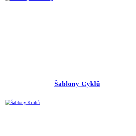
Šablony Cyklů