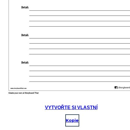
VYTVOŘTE SI VLASTNÍ
Kopie