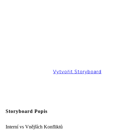
Vytvořit Storyboard
Storyboard Popis
Interní vs Vnějších Konfliktů