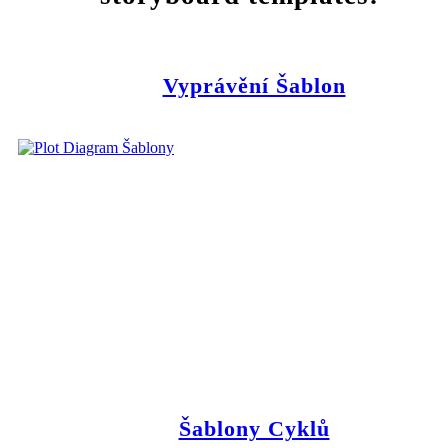
Vyprávění Šablon
Šablony Cyklů