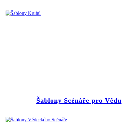
Šablony Scénáře pro Vědu