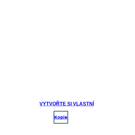
VYTVOŘTE SI VLASTNÍ
Kopie