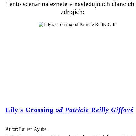
Tento scénář naleznete v následujících článcích
zdrojích:
Lily's Crossing
od Patricie Reilly Giffové
Autor: Lauren Ayube