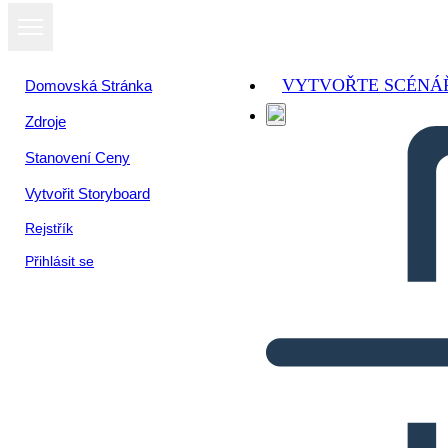
VYTVOŘTE SCÉNÁ
Domovská Stránka
Zdroje
Stanovení Ceny
Vytvořit Storyboard
Rejstřík
Přihlásit se