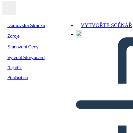
VYTVOŘTE SCÉNÁŘ
Domovská Stránka
Zdroje
Stanovení Ceny
Vytvořit Storyboard
Rejstřík
Přihlásit se