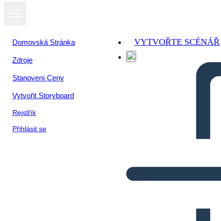
VYTVOŘTE SCÉNÁŘ
Domovská Stránka
Zdroje
Stanovení Ceny
Vytvořit Storyboard
Rejstřík
Přihlásit se