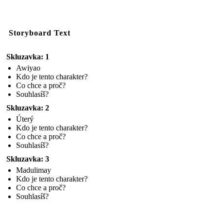
Storyboard Text
Skluzavka: 1
Awiyao
Kdo je tento charakter?
Co chce a proč?
Souhlasíš?
Skluzavka: 2
Úterý
Kdo je tento charakter?
Co chce a proč?
Souhlasíš?
Skluzavka: 3
Madulimay
Kdo je tento charakter?
Co chce a proč?
Souhlasíš?