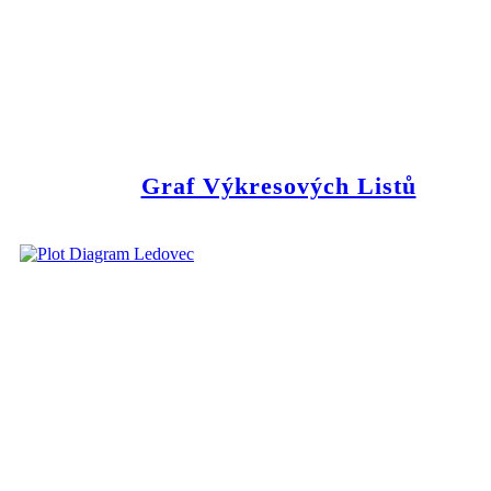
Graf Výkresových Listů