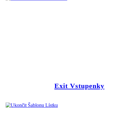
Exit Vstupenky