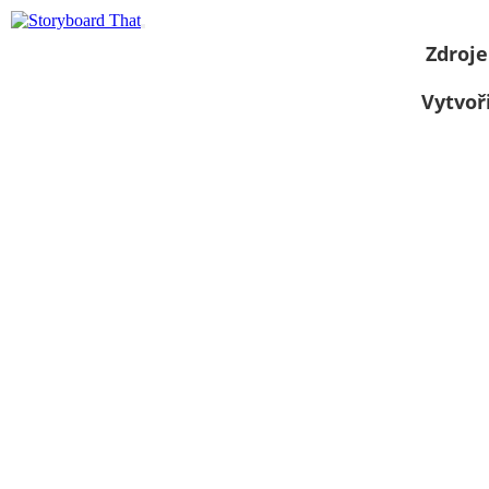
Zdroje
Vytvoř