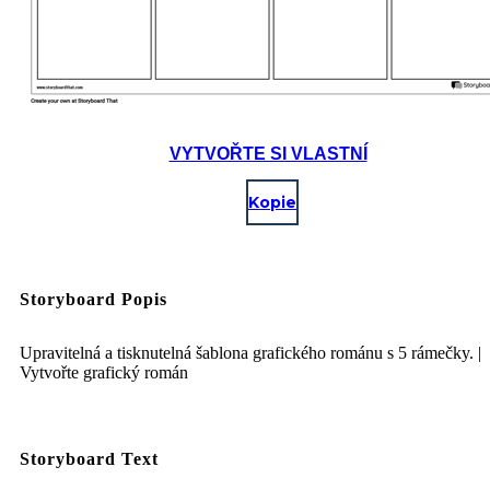
VYTVOŘTE SI VLASTNÍ
Kopie
Storyboard Popis
Upravitelná a tisknutelná šablona grafického románu s 5 rámečky. |
Vytvořte grafický román
Storyboard Text