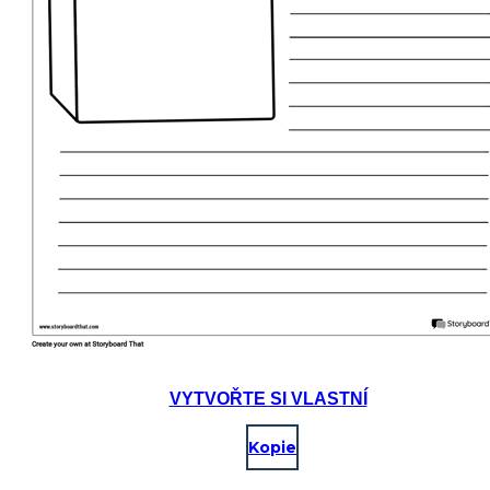
VYTVOŘTE SI VLASTNÍ
Kopie