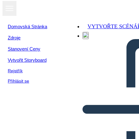
VYTVOŘTE SCÉNÁ
Domovská Stránka
Zdroje
Stanovení Ceny
Vytvořit Storyboard
Rejstřík
Přihlásit se