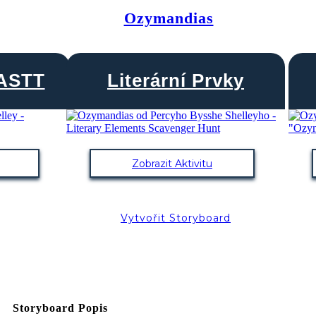
Ozymandias
ASTT
Literární Prvky
Zobrazit Aktivitu
Vytvořit Storyboard
Storyboard Popis