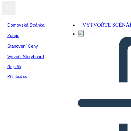
VYTVOŘTE SCÉNÁ
Domovská Stránka
Zdroje
Stanovení Ceny
Vytvořit Storyboard
Rejstřík
Přihlásit se