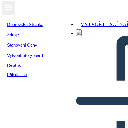
VYTVOŘTE SCÉNÁ
Domovská Stránka
Zdroje
Stanovení Ceny
Vytvořit Storyboard
Rejstřík
Přihlásit se