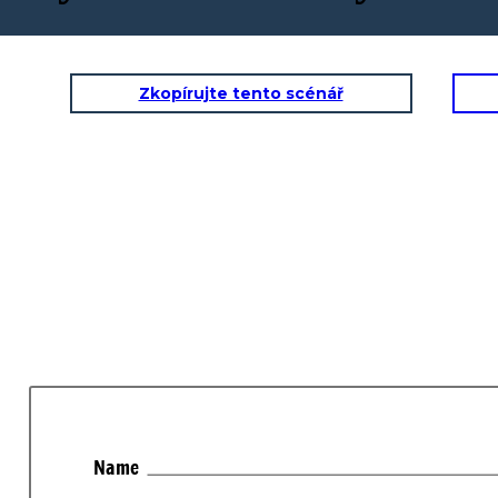
Zkopírujte tento scénář