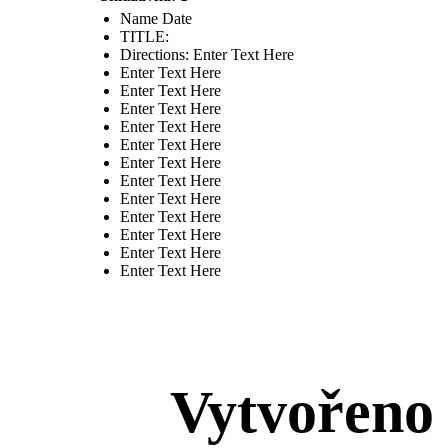
Name Date
TITLE :
Directions: Enter Text Here
Enter Text Here
Enter Text Here
Enter Text Here
Enter Text Here
Enter Text Here
Enter Text Here
Enter Text Here
Enter Text Here
Enter Text Here
Enter Text Here
Enter Text Here
Enter Text Here
Vytvořeno