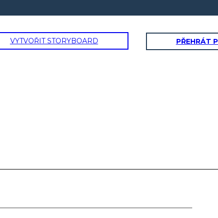
VYTVOŘIT STORYBOARD
PŘEHRÁT 