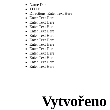
Name Date
TITLE :
Directions: Enter Text Here
Enter Text Here
Enter Text Here
Enter Text Here
Enter Text Here
Enter Text Here
Enter Text Here
Enter Text Here
Enter Text Here
Enter Text Here
Enter Text Here
Enter Text Here
Enter Text Here
Vytvořeno