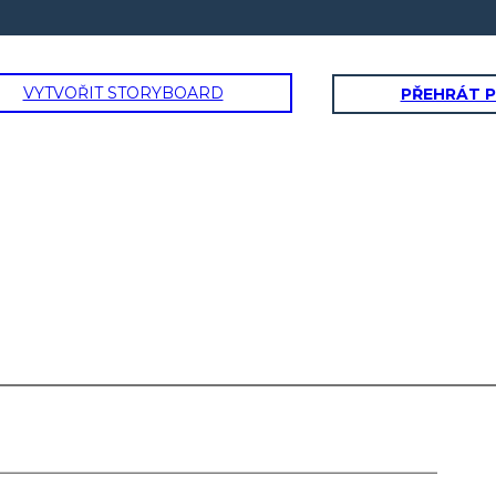
VYTVOŘIT STORYBOARD
PŘEHRÁT 