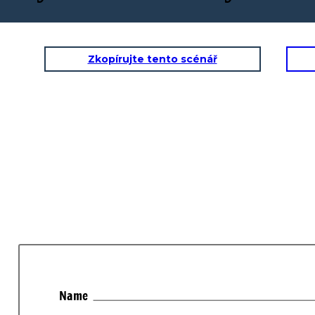
Zkopírujte tento scénář