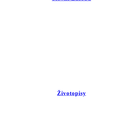
Životopisy