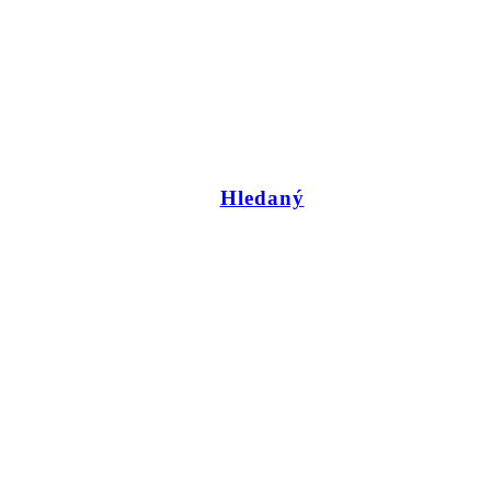
Hledaný