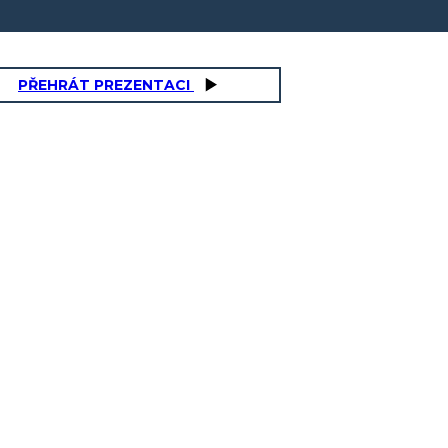
PŘEHRÁT PREZENTACI