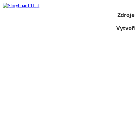
Zdroje
Vytvoř