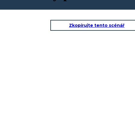
Zkopírujte tento scénář