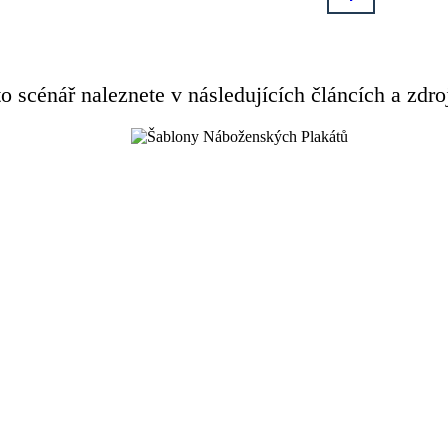
o scénář naleznete v následujících článcích a zdro