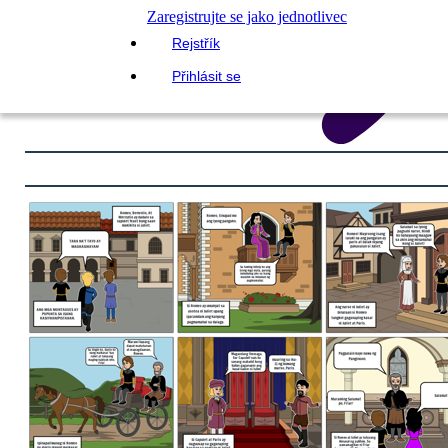
Zaregistrujte se jako jednotlivec
Rejstřík
Přihlásit se