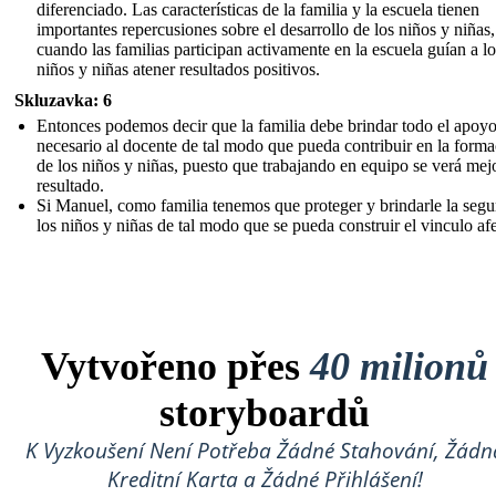
diferenciado. Las características de la familia y la escuela tienen
importantes repercusiones sobre el desarrollo de los niños y niñas,
cuando las familias participan activamente en la escuela guían a lo
niños y niñas atener resultados positivos.
Skluzavka: 6
Entonces podemos decir que la familia debe brindar todo el apoy
necesario al docente de tal modo que pueda contribuir en la form
de los niños y niñas, puesto que trabajando en equipo se verá mej
resultado.
Si Manuel, como familia tenemos que proteger y brindarle la segu
los niños y niñas de tal modo que se pueda construir el vinculo af
Vytvořeno přes
40 milionů
storyboardů
K Vyzkoušení Není Potřeba Žádné Stahování, Žádn
Kreditní Karta a Žádné Přihlášení!