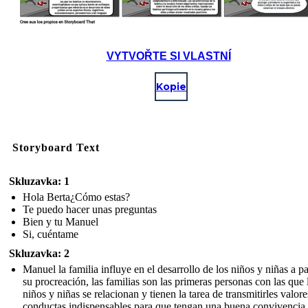
VYTVOŘTE SI VLASTNÍ
Kopie
Storyboard Text
Skluzavka: 1
Hola Berta¿Cómo estas?
Te puedo hacer unas preguntas
Bien y tu Manuel
Si, cuéntame
Skluzavka: 2
Manuel la familia influye en el desarrollo de los niños y niñas a pa
su procreación, las familias son las primeras personas con las que 
niños y niñas se relacionan y tienen la tarea de transmitirles valore
conductas indispensables para que tengan una buena convivencia.